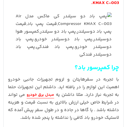
.
KMAX C-003
چرا کمپرسور باد؟
با تجربه در سفرهایتان و لزوم تجهیزات جانبی خودرو
اهمیت این لوازم را در یافته اید. داشتم این تجهیزات حتما
به تجربه نیاز دارد. مثلا داشتن یه
می تواند
مبدل برق خودرو
در شرایط خاص خیلی ارزش بالاتری به نسبت قیمت و هزینه
داشته باشد . یا گاها در جاده و در طول سفر پیش آمده که
لاستیک خودرو باد کافی را نداشته یا پنجر شده باشد.