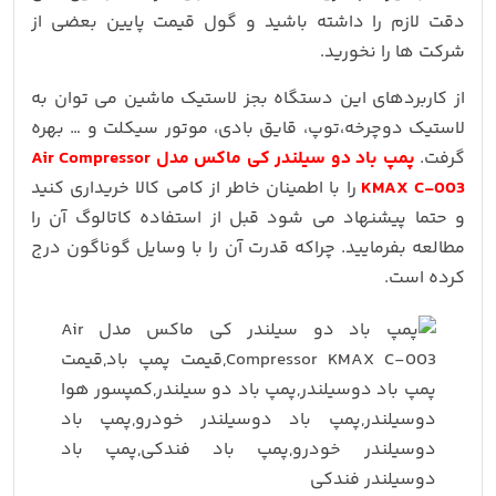
دقت لازم را داشته باشید و گول قیمت پایین بعضی از
شرکت ها را نخورید.
از کاربردهای این دستگاه بجز لاستیک ماشین می توان به
لاستیک دوچرخه،توپ، قایق بادی، موتور سیکلت و … بهره
گرفت.
پمپ باد دو سیلندر کی ماکس مدل Air Compressor
KMAX C-003
را با اطمینان خاطر از کامی کالا خریداری کنید
و حتما پیشنهاد می شود قبل از استفاده کاتالوگ آن را
مطالعه بفرمایید. چراکه قدرت آن را با وسایل گوناگون درج
کرده است.