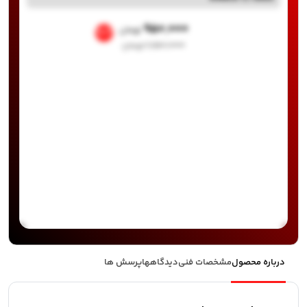
۹۵۰,۰۰۰
تومان
%17
۱,۱۵۰,۰۰۰
تومان
درباره محصول
مشخصات فنی
دیدگاهها
پرسش ها