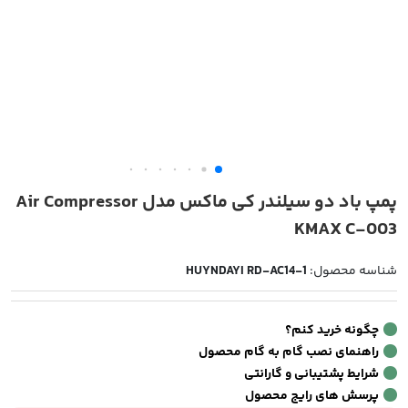
پمپ باد دو سیلندر کی ماکس مدل Air Compressor
KMAX C-003
شناسه محصول:
HUYNDAYI RD-AC14-1
چگونه خرید کنم؟
راهنمای نصب گام به گام محصول
شرایط پشتیبانی و گارانتی
پرسش های رایج محصول