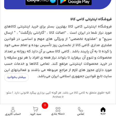
فروشگاه اینترنتی کامی کالا
فروشگاه اینترنتی کامی کالا بهترین بستر برای خرید اینترنتی کالاهای
مورد نیاز شما در ایران است . “اصالت کالا ، “گارانتی بازگشت” ، ” ارسال
سریع” و “مشاوره تخصصی” از ویژگی های مهم و اساسی در قوانین
مشتری مداری کامی کالا از نخستین روز تأسیس بوده و تمام سعی خود
را کرده تا به آن پایبند باشد . کامی کالا سعی بر آن دارد که روزانه بر تعداد
محصولات و تنوع آن بیفزاید تا بتواند نیاز همه ی افراد با هر نوع سلیقه را
در خرید محصولات اینترنتی مرتفع کند. تمامی کالاها و خدمات حسب
مورد دارای مجوز های لازم از مراجع مربوطه می باشند و فعالیتهای این
سایت تابع قوانین جمهوری اسلامی ایران می‌باشد.
کلیه حقوق متعلق به کامی کالا می باشد، هر گونه کپی برداری پیگرد قانونی دارد. | سئو:
Arshaz.ir
0
خانه
دسته بندی
تماس
حساب کاربری
سبد خرید