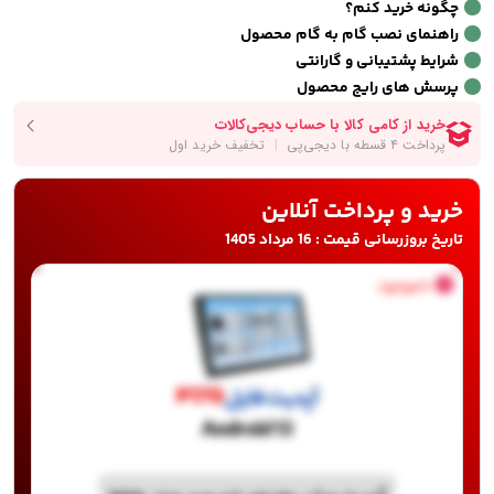
چگونه خرید کنم؟
راهنمای نصب گام به گام محصول
شرایط پشتیبانی و گارانتی
پرسش های رایج محصول
خرید و پرداخت آنلاین
تاریخ بروزرسانی قیمت : 16 مرداد 1405
ناموجود