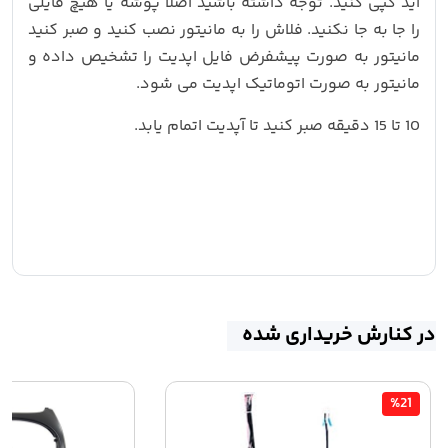
اید کپی کنید. توجه داشته باشید اصلا پوشه یا هیچ فایلی
را جا به جا نکنید. فلاش را به مانیتور نصب کنید و صبر کنید
مانیتور به صورت پیشفرض فایل اپدیت را تشخیص داده و
مانیتور به صورت اتوماتیک اپدیت می شود.
10 تا 15 دقیقه صبر کنید تا آپدیت اتمام یابد.
در کنارش خریداری شده
%21