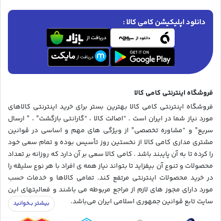
دانلود اپلیکیشن کامی کالا :
فروشگاه اینترنتی کامی کالا
فروشگاه اینترنتی کامی کالا بهترین بستر برای خرید اینترنتی کالاهای
مورد نیاز شما در ایران است . “اصالت کالا ، “گارانتی بازگشت” ، ” ارسال
سریع” و “مشاوره تخصصی” از ویژگی های مهم و اساسی در قوانین
مشتری مداری کامی کالا از نخستین روز تأسیس بوده و تمام سعی خود
را کرده تا به آن پایبند باشد . کامی کالا سعی بر آن دارد که روزانه بر تعداد
محصولات و تنوع آن بیفزاید تا بتواند نیاز همه ی افراد با هر نوع سلیقه را
در خرید محصولات اینترنتی مرتفع کند. تمامی کالاها و خدمات حسب
مورد دارای مجوز های لازم از مراجع مربوطه می باشند و فعالیتهای این
سایت تابع قوانین جمهوری اسلامی ایران می‌باشد.