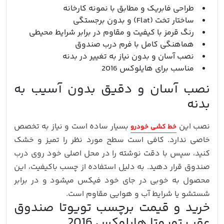
طراحی فابریک و مطابق با نمونه کارخانه
ساختار تخت (Flat) و بدون برجستگی
رنگ قرمز با کیفیت و مقاوم در برابر شرایط محیطی
هماهنگی کامل با فرم درب صندوق
نصب آسان و بدون نیاز به تغییر در بدنه
مناسب برای هایلوکس 2016
نصب آسان و دقیق بدون آسیب به
بدنه
نصب این
بسیار ساده است و نیاز به تخصص
خط کشی خودرو
خاصی ندارد. کافی است سطح مورد نظر را تمیز و خشک
کنید، سپس با دقت نوشته را در محل اصلی خود روی درب
صندوق قرار دهید. به دلیل استفاده از چسب باکیفیت، این
محصول به‌ خوبی در جای خود فیکس میشود و در برابر
شستشو یا شرایط آب‌ و هوایی مقاوم است.
خرید و قیمت برچسب تویوتا صندوق
عقب تویوتا هایلوکس 2016