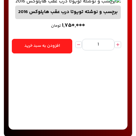
برچسب و نوشته تویوتا درب عقب هایلوکس 2016
۱,۷۵۰,۰۰۰
تومان
افزودن به سبد خرید