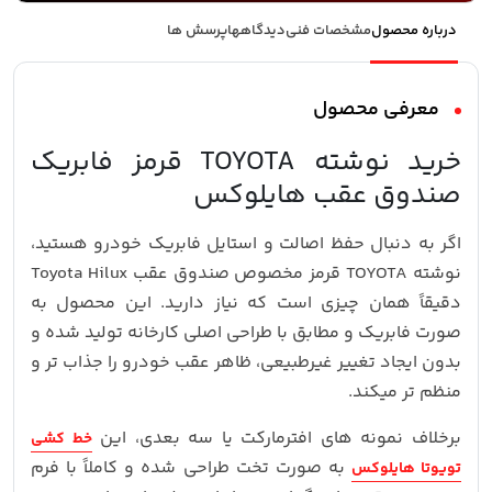
درباره محصول
مشخصات فنی
دیدگاهها
پرسش ها
معرفی محصول
خرید نوشته TOYOTA قرمز فابریک
صندوق عقب هایلوکس
اگر به دنبال حفظ اصالت و استایل فابریک خودرو هستید،
نوشته TOYOTA قرمز مخصوص صندوق عقب
Toyota Hilux
دقیقاً همان چیزی است که نیاز دارید. این محصول به‌
صورت فابریک و مطابق با طراحی اصلی کارخانه تولید شده و
بدون ایجاد تغییر غیرطبیعی، ظاهر عقب خودرو را جذاب‌ تر و
منظم‌ تر میکند.
برخلاف نمونه‌ های افترمارکت یا سه‌ بعدی، این
خط کشی
به‌ صورت تخت طراحی شده و کاملاً با فرم
تویوتا هایلوکس