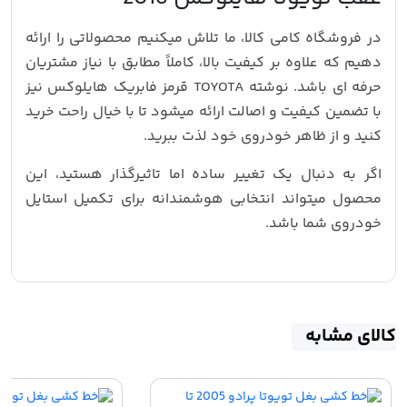
در فروشگاه کامی کالا، ما تلاش میکنیم محصولاتی را ارائه
دهیم که علاوه بر کیفیت بالا، کاملاً مطابق با نیاز مشتریان
حرفه‌ ای باشد. نوشته TOYOTA قرمز فابریک هایلوکس نیز
با تضمین کیفیت و اصالت ارائه میشود تا با خیال راحت خرید
کنید و از ظاهر خودروی خود لذت ببرید.
اگر به دنبال یک تغییر ساده اما تاثیرگذار هستید، این
محصول میتواند انتخابی هوشمندانه برای تکمیل استایل
خودروی شما باشد.
کالای مشابه