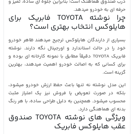
درب صندوق هماهنگ است؛ بنابراین جلوه‌ ای ساده، تمیز و
حرفه‌ ای به خودرو میدهد.
چرا نوشته TOYOTA فابریک برای
هایلوکس انتخاب بهتری است؟
بسیاری از دارندگان هایلوکس ترجیح میدهند ظاهر خودرو
خود را در حالت استاندارد و اورجینال نگه دارند. نوشته
فابریک TOYOTA دقیقاً مطابق با نمونه کارخانه‌ ای بوده و
برای کسانی که به اصالت خودرو اهمیت میدهند، بهترین
گزینه است.
این مدل نوشته نه تنها باعث حفظ ارزش خودرو میشود،
بلکه در صورت تعویض یا فروش نیز یک امتیاز مثبت
محسوب میشود. همچنین به دلیل طراحی ساده، با هر رنگ
بدنه‌ ای هماهنگی دارد.
ویژگی‌ های نوشته TOYOTA صندوق
عقب هایلوکس فابریک