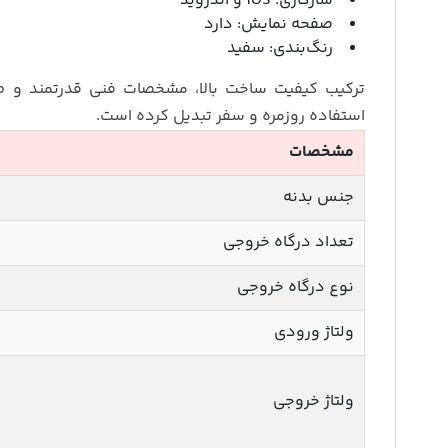
سازگاری: iOS و اندروید
صفحه نمایش: دارد
رنگ‌بندی: سفید
استفاده روزمره و سفر تبدیل کرده است.
مشخصات
جنس بدنه
تعداد درگاه خروجی
نوع درگاه خروجی
ولتاژ ورودی
ولتاژ خروجی