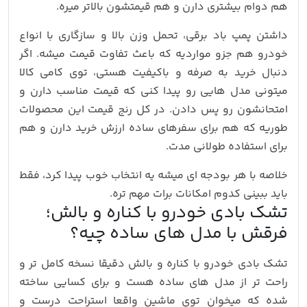
هم دوام بیشتری دارن و هم قیمتشون بالاتر میره.
داشتن پمپ باد برقی، تحمل وزن بالا و سازگاری با انواع
خودرو هم جزو مواردیه که باعث تفاوت قیمت میشه. اگر
دنبال خرید به صرفه و باکیفیت هستی، توی کامی کالا
میتونی مدل هایی رو پیدا کنی که قیمت مناسب دارن و
امتحانشون رو پس دادن. در کل رنج قیمت این محصولات
طوریه که هم برای سفرهای ساده ارزش خرید دارن و هم
برای استفاده طولانی مدت.
خلاصه با هر بودجه ای میشه یه انتخاب خوب پیدا کرد، فقط
باید ببینی کدوم امکانات برات مهم تره.
تشک بادی خودرو با کناره و بالش؛
فرقش با مدل های ساده چیه؟
تشک بادی خودرو با کناره و بالش دقیقا نسخه کامل تر و
راحت تر از مدل های ساده هست و برای کسایی ساخته
شده که میخوان توی ماشین واقعا استراحت درست و