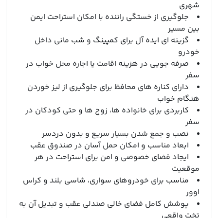
شهری
جلوگیری از خستگی راننده با امکان استراحت ایمن
بین مسیر
گزینه ای ایده آل برای کمپینگ و شب مانی داخل
خودرو
صرفه جویی در هزینه اقامت یا اجاره محل خواب در
سفر
دارای کناره های محافظ برای جلوگیری از لیز خوردن
هنگام خواب
کاربردی برای خانواده ها، زوج ها و حتی کودکان در
سفر
نصب و جمع شدن بسیار سریع و بدون دردسر
ابعاد مناسب و امکان حمل آسان در صندوق عقب
ایجاد فضای خصوصی و امن برای استراحت در هر
موقعیت
مناسب برای خودروهای سواری، شاسی بلند و کراس
اوور
پوشش کامل فضای خالی صندلی عقب و تبدیل آن به
تخت واقعی