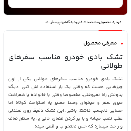
درباره محصول
مشخصات فنی
دیدگاهها
پرسش ها
معرفی محصول
تشک بادی خودرو مناسب سفرهای
طولانی
تشک بادی خودرو مناسب سفرهای طولانی یکی از اون
چیزهایی هست که وقتی یک بار استفاده اش کنی، دیگه
بدونش راه نمیوفتی. مخصوصا وقتی با خانواده یا همراهت
میری سفر و میخوای وسط مسیر یه استراحت کوتاه اما
حسابی دلچسب داشته باشی. این تشک دقیقا روی صندلی
عقب نصب میشه و با پر کردن فضای خالی پا، یه سطح صاف
و راحت میسازه که حس تختخواب واقعی میده.