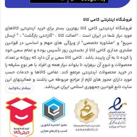
فروشگاه اینترنتی کامی کالا
فروشگاه اینترنتی کامی کالا بهترین بستر برای خرید اینترنتی کالاهای
مورد نیاز شما در ایران است . “اصالت کالا ، “گارانتی بازگشت” ، ” ارسال
سریع” و “مشاوره تخصصی” از ویژگی های مهم و اساسی در قوانین
مشتری مداری کامی کالا از نخستین روز تأسیس بوده و تمام سعی خود
را کرده تا به آن پایبند باشد . کامی کالا سعی بر آن دارد که روزانه بر تعداد
محصولات و تنوع آن بیفزاید تا بتواند نیاز همه ی افراد با هر نوع سلیقه را
در خرید محصولات اینترنتی مرتفع کند. تمامی کالاها و خدمات حسب
مورد دارای مجوز های لازم از مراجع مربوطه می باشند و فعالیتهای این
سایت تابع قوانین جمهوری اسلامی ایران می‌باشد.