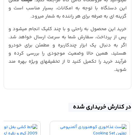
میتوانید به فروشگاه کامی کالا مراجعه کنید.
قیمت
فعلی
این دستگاه با توجه به امکانات، بسیار مناسب است و
گزینه‌ ای به‌ صرفه برای هر راننده به‌ شمار میرود.
خرید این محصول به‌ راحتی و با چند کلیک انجام میشود و
پس از پرداخت، سفارش شما به سرعت ارسال خواهد شد.
اگر به دنبال یک ابزار چندکاربره و مطمئن برای خودرو
هستید، همین حالا وضعیت موجودی را بررسی کرده و
فرآیند خرید را تکمیل کنید تا از تخفیفهای ویژه بهره‌ مند
شوید.
در کنارش خریداری شده