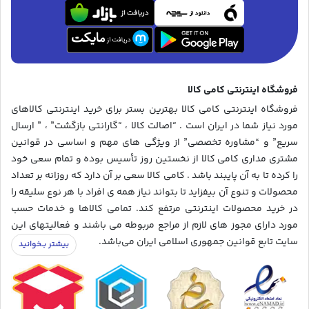
فروشگاه اینترنتی کامی کالا
فروشگاه اینترنتی کامی کالا بهترین بستر برای خرید اینترنتی کالاهای
مورد نیاز شما در ایران است . “اصالت کالا ، “گارانتی بازگشت” ، ” ارسال
سریع” و “مشاوره تخصصی” از ویژگی های مهم و اساسی در قوانین
مشتری مداری کامی کالا از نخستین روز تأسیس بوده و تمام سعی خود
را کرده تا به آن پایبند باشد . کامی کالا سعی بر آن دارد که روزانه بر تعداد
محصولات و تنوع آن بیفزاید تا بتواند نیاز همه ی افراد با هر نوع سلیقه را
در خرید محصولات اینترنتی مرتفع کند. تمامی کالاها و خدمات حسب
مورد دارای مجوز های لازم از مراجع مربوطه می باشند و فعالیتهای این
سایت تابع قوانین جمهوری اسلامی ایران می‌باشد.