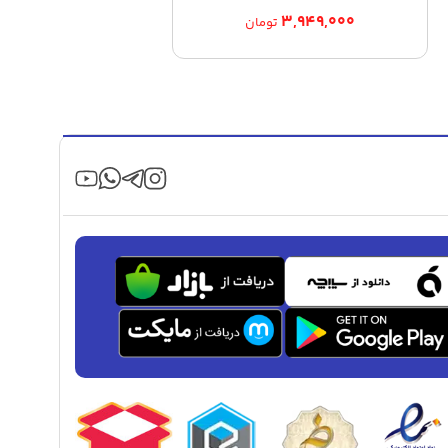
۳,۹۴۹,۰۰۰
تومان