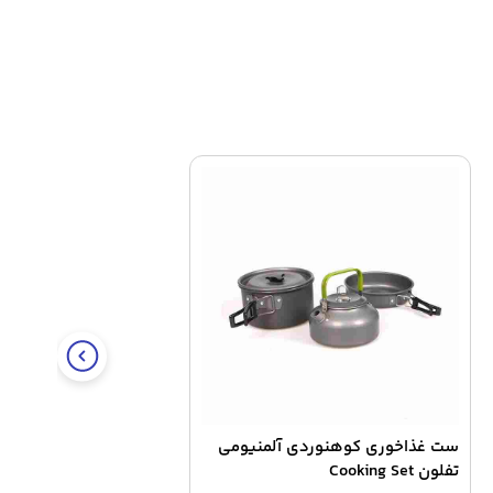
ست غذاخوری کوهنوردی آلمنیومی
تفلون Cooking Set