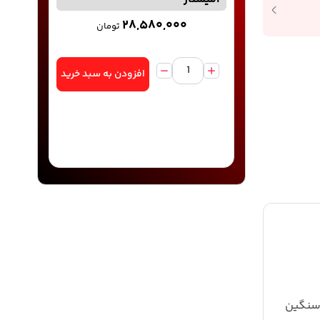
۲۸,۵۸۰,۰۰۰
تومان
افزودن به سبد خرید
رف نیمه سنگین