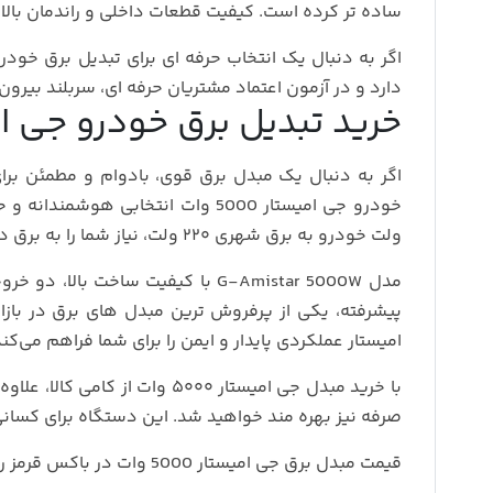
ساده‌ تر کرده است. کیفیت قطعات داخلی و راندمان بالا
دارد و در آزمون اعتماد مشتریان حرفه‌ ای، سربلند بیرو
خرید تبدیل برق خودرو جی امیستار 5000 وات با 
اگر به دنبال یک مبدل برق قوی، بادوام و مطمئن برا
ولت خودرو به برق شهری ۲۲۰ ولت، نیاز شما را به برق در هر شرایطی برطرف می‌کند.
پیشرفته، یکی از پرفروش‌ ترین مبدل‌ های برق در بازا
امیستار عملکردی پایدار و ایمن را برای شما فراهم می‌کند
با خرید مبدل جی امیستار ۵۰۰۰ 
صرفه نیز بهره‌ مند خواهید شد. این دستگاه برای کسانی ک
قیمت مبدل برق جی امیستار 5000 وات در باکس قرمز رنگ درج شده است که به روز است.