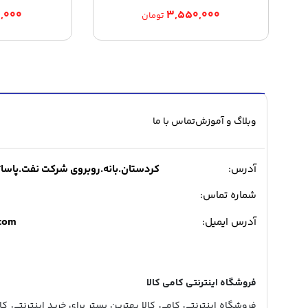
,۰۰۰
۳,۵۵۰,۰۰۰
تومان
وبلاگ و آموزش
تماس با ما
آدرس:
کردستان.بانه.روبروی شرکت نفت.پاساژ میدی
شماره تماس:
.com
آدرس ایمیل:
فروشگاه اینترنتی کامی کالا
فروشگاه اینترنتی کامی کالا بهترین بستر برای خرید اینترنتی کالا