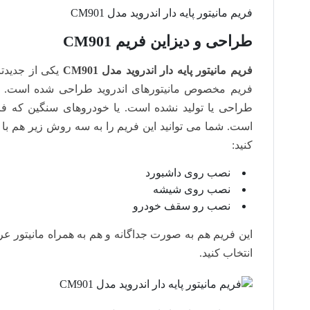
فریم مانیتور پایه دار اندروید مدل CM901
طراحی و دیزاین فریم CM901
فریم مانیتور پایه دار اندروید مدل CM901
یکی از جدیدتر
فریم مخصوص مانیتورهای اندروید طراحی شده است. بر
طراحی یا تولید نشده است. یا خودروهای سنگین که فر
است. شما می توانید این فریم را به سه روش زیر هم با
کنید:
نصب روی داشبورد
نصب روی شیشه
نصب رو سقف خودرو
این فریم هم به صورت جداگانه و هم به همراه مانیتور عر
انتخاب کنید.