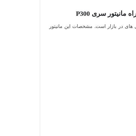
 های در بازار است. مشخصات این مانیتور