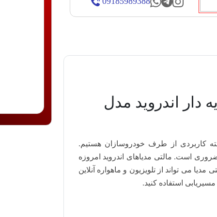
09185989388
ه دار اندروید مدل
بته کاربردی از طرف خودروسازان هستیم.
ضروری است. مالتی مدیاهای اندروید امروزه
یا می تواند از تلویزیون و ماهواره آنلاین
 مسیریابی استفاده کنید.