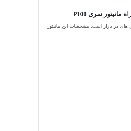
های در بازار است. مشخصات این مانیتور