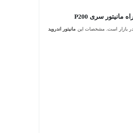
در بازار است. مشخصات این
مانیتور اندروید