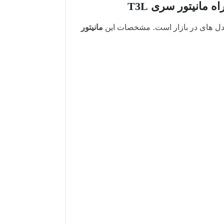
دل های در بازار است. مشخصات این
مانیتور