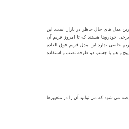
ین مدل های حال حاظر در بازار است. این
خی خودروها هستند که تا امروز فریم آن
یم خاصی ندارد این مدل فریم فوق العاده
 پیچ و هم با چسپ دو طرفه نصب و استفاده
ضه می شود که می توانید آن را در متغییرها