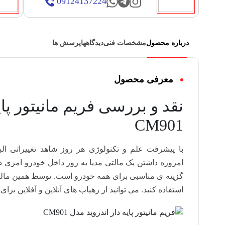
09124137224
درباره محصول
مشخصات فنی
دیدگاهها
پرسش ها
معرفی محصول
نقد و بررسی فریم مانیتور پای
CM901
با پیشرفت علم و تکنولوژی هر روز شاهد تغییراتی ال
امروزه داشتن یک مالتی مدیا به روز داخل خودرو امری 
گزینه ی مناسبی برای همه خودرو است. توسط همین مالتی مد
استفاده کنید. می توانید از رهیاب های آنلاین و آفلاین برای