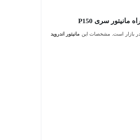
در بازار است. مشخصات این
مانیتور اندروید