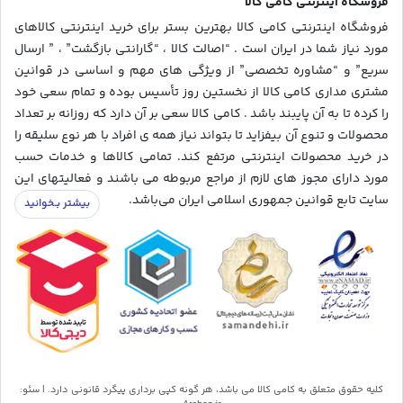
فروشگاه اینترنتی کامی کالا
فروشگاه اینترنتی کامی کالا بهترین بستر برای خرید اینترنتی کالاهای
مورد نیاز شما در ایران است . “اصالت کالا ، “گارانتی بازگشت” ، ” ارسال
سریع” و “مشاوره تخصصی” از ویژگی های مهم و اساسی در قوانین
مشتری مداری کامی کالا از نخستین روز تأسیس بوده و تمام سعی خود
را کرده تا به آن پایبند باشد . کامی کالا سعی بر آن دارد که روزانه بر تعداد
محصولات و تنوع آن بیفزاید تا بتواند نیاز همه ی افراد با هر نوع سلیقه را
در خرید محصولات اینترنتی مرتفع کند. تمامی کالاها و خدمات حسب
مورد دارای مجوز های لازم از مراجع مربوطه می باشند و فعالیتهای این
سایت تابع قوانین جمهوری اسلامی ایران می‌باشد.
کلیه حقوق متعلق به کامی کالا می باشد، هر گونه کپی برداری پیگرد قانونی دارد. | سئو: