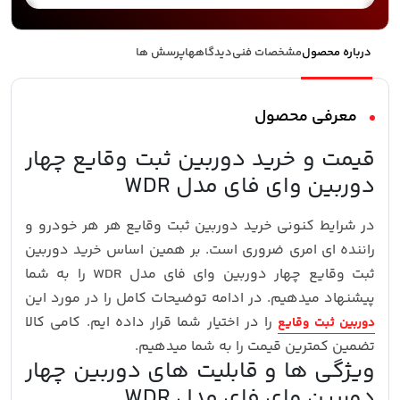
درباره محصول
مشخصات فنی
دیدگاهها
پرسش ها
معرفی محصول
قیمت و خرید دوربین ثبت وقایع چهار
دوربین وای فای مدل WDR
در شرایط کنونی خرید دوربین ثبت وقایع هر هر خودرو و
راننده ای امری ضروری است. بر همین اساس خرید دوربین
ثبت وقایع چهار دوربین وای فای مدل WDR را به شما
پیشنهاد میدهیم. در ادامه توضیحات کامل را در مورد این
را در اختیار شما قرار داده ایم. کامی کالا
دوربین ثبت وقایع
تضمین کمترین قیمت را به شما میدهیم.
ویژگی‌ ها و قابلیت‌ های دوربین چهار
دوربین وای فای مدل WDR