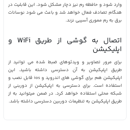
وارد شود و حافظه رم نیز دچار مشکل شود. این قابلیت در
هنگام تصادف فعال خواهد شد و باعث می شود نوسانات
برق به رم مموری آسیبی نزند.
اتصال به گوشی از طریق WiFi و
اپلیکیشن
برای مرور تصاویر و ویدئوهای ضبط شده می توانید از
طریق اپلیکیشن به آن دسترسی داشته باشید. این
اپلیکیشن هم برای گوشی های اندروید و ios قابل نصب و
استفاده است. برای دسترسی به اپلیکیشن از دوربنی از
شبکه محلی استفاده خواهد کرد. در ضمن میتوانید به از
طریق اپلیکیشن به تنظیمات دوربین دسترسی داشته باشد.