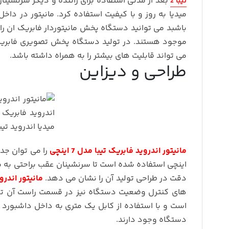
بعد از مدتی استفاده برای راننده و دیگر سرنشینا
تیبا 2
میدیا به روز و با کیفیت استفاده کرد. مانیتور در داخ
باشبد می توانید دستگاه پخش مانیتوردار فابریک ان را 
موجود هستند. در تولید دستگاه پخش تصویری فابریک 
می تواند قابلیت های بیشتر را به همراه داشته باشد.
طراحی و دیزاین
مانیتور اندروید فابریک تیبا مدل 7 اینچی
اینچی استفاده شده است تا سرنشینان عقب براحتی به 
دقت در طراحی تولید آن را نشان می دهد.
مانیتور اندروید 
است و با استفاده از کابل یک متری به داخل داشبو
دستگاه وجود دارند.