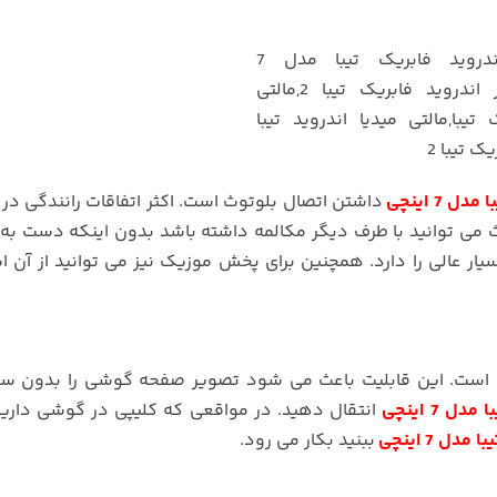
 7 اینچی
داشتن اتصال بلوتوث است. اکثر اتفاقات رانندگی در
وث می توانید با طرف دیگر مکالمه داشته باشد بدون اینکه دست ب
ر عالی را دارد. همچنین برای پخش موزیک نیز می توانید از آن ا
بری است. این قابلیت باعث می شود تصویر صفحه گوشی را بدون سی
ل 7 اینچی
انتقال دهید. در مواقعی که کلیپی در گوشی داری
دل 7 اینچی
ببنید بکار می رود.