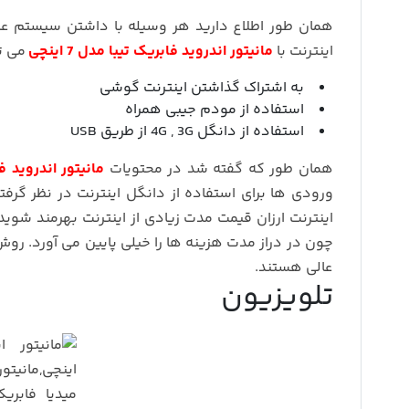
همان طور اطلاع دارید هر وسیله با داشتن سیستم عام
اینترنت با
مانیتور اندروید فابریک تیبا مدل 7 اینچی
می تو
به اشتراک گذاشتن اینترنت گوشی
استفاده از مودم جیبی همراه
استفاده از دانگل 4G , 3G از طریق USB
همان طور که گفته شد در محتویات
مانیتور اندروید فابر
ورودی ها برای استفاده از دانگل اینترنت در نظر گرف
اینترنت ارزان قیمت مدت زیادی از اینترنت بهرمند شوی
چون در دراز مدت هزینه ها را خیلی پایین می آورد. رو
عالی هستند.
تلویزیون