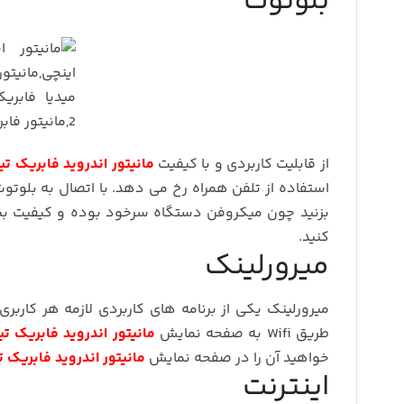
بلوتوث
از قابلیت کاربردی و با کیفیت
مانیتور اندروید فابریک تیبا مدل
استفاده از تلفن همراه رخ می دهد. با اتصال به بلوت
بزنید چون میکروفن دستگاه سرخود بوده و کیفیت بسیا
کنید.
میرورلینک
میرورلینک یکی از برنامه های کاربردی لازمه هر کار
طریق Wifi به صفحه نمایش
مانیتور اندروید فابریک تیبا مد
خواهید آن را در صفحه نمایش
مانیتور اندروید فابریک تیبا م
اینترنت