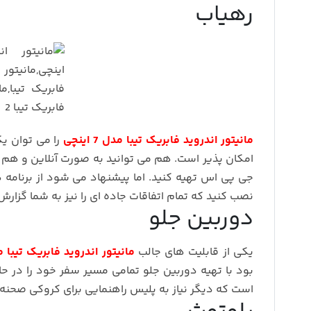
رهیاب
مانیتور اندروید فابریک تیبا مدل 7 اینچی
جی پی اس تهیه کنید. اما پیشنهاد می شود از برنامه ه
نصب کنید که تمام اتفاقات جاده ای را نیز به شما گزار
دوربین جلو
یکی از قابلیت های جالب
مانیتور اندروید فابریک تیبا مدل 7 
است که دیگر نیاز به پلیس راهنمایی برای کروکی صحن