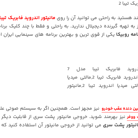
د هستید به راحتی می توانید آن را روی
ه تهیه گیرنده دیجیتال ندارید. به راحتی و فقط با چند کلیک برنا
امه روبیکا
یکی از قوی ترین و بهترین برنامه های سینمایی ایران 
نیز مجهز است. همچنین اگر به سیستم صوتی علا
ین دنده عقب خودرو
نیز بهرمند شوید. خروجی مانیتور پشت سری از قابلیت دیگر
ووفر
نیتور پشت سری
می توانید از خروجی مانیتور آن استفاده کنید که