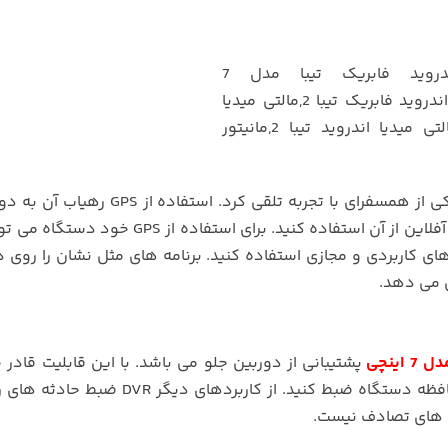
را می توان یکی از همسفرای با تجربه تلقی کرد. استفاده از
امکان پذیر است. هم می توانید به صورت آنلاین و هم آفلاین از آن استفاده کنید. برای استفاده
ای کاربردی و مجازی استفاده کنید. برنامه های مثل نشان را روی 
ش می دهد.
اینچی
پشتیبانی از دوربین جلو می باشد. با این قابلیت قادر 
بود با تهیه دوربین جلو تمامی مسیر سفر خود را در حافظه دستگاه ضبط کنید. از کاربردها
ه های تصادف نیست.