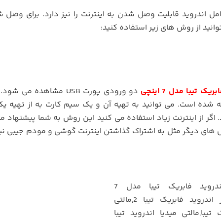
ل اندروید قابلیت وصل شدن به اینترنت را نیز دارد. برای وصل 
انید از روش های زیر استفاده کنید:
یک تیبا مدل 7 اینچی
دو ورودی پورت USB مشاهده می ش
ته شده است. می توانید به تهیه آن و یک سیم کارت به از تهیه ی
د. اگر از اینترنت زیاد استفاده می کنید این روش به شما پیشنهاد 
ش های دیگر مثل به اشتراک گذاشتن اینترنت گوشی و مودم جیبی نیز