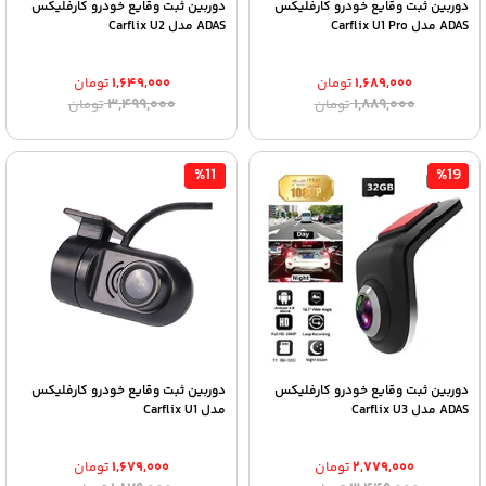
دوربین ثبت وقایع خودرو کارفلیکس
دوربین ثبت وقایع خودرو کارفلیکس
ADAS مدل Carflix U1 Pro
ADAS مدل Carflix U2
۱,۶۸۹,۰۰۰
تومان
۱,۶۴۹,۰۰۰
تومان
قیمت
قیمت
قیمت
قیمت
۳,۴۹۹,۰۰۰
۱,۸۸۹,۰۰۰
تومان
تومان
اصلی:
فعلی:
اصلی:
فعلی:
۱,۶۸۹,۰۰۰ تومان.
۱,۸۸۹,۰۰۰ تومان
۱,۶۴۹,۰۰۰ تومان.
۳,۴۹۹,۰۰۰ تومان
بود.
بود.
%11
%19
دوربین ثبت وقایع خودرو کارفلیکس
دوربین ثبت وقایع خودرو کارفلیکس
ADAS مدل Carflix U3
مدل Carflix U1
۲,۷۷۹,۰۰۰
تومان
۱,۶۷۹,۰۰۰
تومان