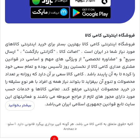
فروشگاه اینترنتی کامی کالا
فروشگاه اینترنتی کامی کالا بهترین بستر برای خرید اینترنتی کالاهای
مورد نیاز شما در ایران است . “اصالت کالا ، “گارانتی بازگشت” ، ” ارسال
سریع” و “مشاوره تخصصی” از ویژگی های مهم و اساسی در قوانین
مشتری مداری کامی کالا از نخستین روز تأسیس بوده و تمام سعی خود
را کرده تا به آن پایبند باشد . کامی کالا سعی بر آن دارد که روزانه بر تعداد
محصولات و تنوع آن بیفزاید تا بتواند نیاز همه ی افراد با هر نوع سلیقه را
در خرید محصولات اینترنتی مرتفع کند. تمامی کالاها و خدمات حسب
مورد دارای مجوز های لازم از مراجع مربوطه می باشند و فعالیتهای این
سایت تابع قوانین جمهوری اسلامی ایران می‌باشد.
کلیه حقوق متعلق به کامی کالا می باشد، هر گونه کپی برداری پیگرد قانونی دارد. | سئو:
Arshaz.ir
0