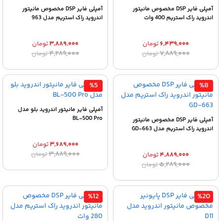
آمپلی فایر DSP مخصوص مانیتور
آمپلی فایر DSP مخصوص مانیتور
اندروید راک استریم 400 وات
اندروید راک استریم مدل 963
۶,۴۳۹,۰۰۰
تومان
۳,۸۸۹,۰۰۰
تومان
قیمت
قیمت
قیمت
قیمت
۴,۲۸۹,۰۰۰
۷,۸۸۹,۰۰۰
تومان
تومان
اصلی:
فعلی:
اصلی:
فعلی:
۶,۴۳۹,۰۰۰ تومان.
۷,۸۸۹,۰۰۰ تومان
۳,۸۸۹,۰۰۰ تومان.
۴,۲۸۹,۰۰۰ تومان
بود.
بود.
%5
%8
آمپلی فایر مانیتور اندروید بلو مدل
BL-500 Pro
آمپلی فایر DSP مخصوص مانیتور
اندروید راک استریم مدل GD-663
۳,۶۸۹,۰۰۰
تومان
قیمت
قیمت
۳,۸۸۹,۰۰۰
تومان
۴,۸۸۹,۰۰۰
تومان
اصلی:
فعلی:
قیمت
قیمت
۵,۲۸۹,۰۰۰
تومان
۳,۶۸۹,۰۰۰ تومان.
۳,۸۸۹,۰۰۰ تومان
اصلی:
فعلی:
بود.
۴,۸۸۹,۰۰۰ تومان.
۵,۲۸۹,۰۰۰ تومان
بود.
%12
%20