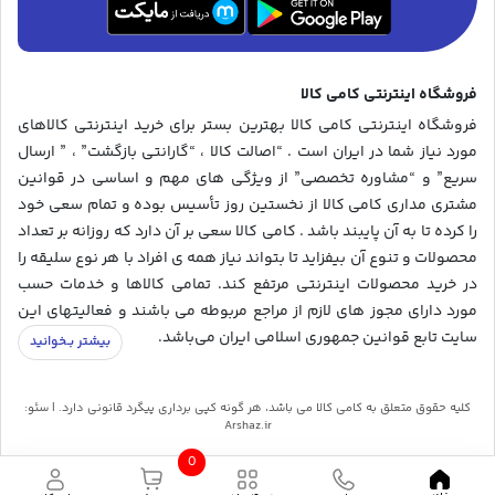
فروشگاه اینترنتی کامی کالا
فروشگاه اینترنتی کامی کالا بهترین بستر برای خرید اینترنتی کالاهای
مورد نیاز شما در ایران است . “اصالت کالا ، “گارانتی بازگشت” ، ” ارسال
سریع” و “مشاوره تخصصی” از ویژگی های مهم و اساسی در قوانین
مشتری مداری کامی کالا از نخستین روز تأسیس بوده و تمام سعی خود
را کرده تا به آن پایبند باشد . کامی کالا سعی بر آن دارد که روزانه بر تعداد
محصولات و تنوع آن بیفزاید تا بتواند نیاز همه ی افراد با هر نوع سلیقه را
در خرید محصولات اینترنتی مرتفع کند. تمامی کالاها و خدمات حسب
مورد دارای مجوز های لازم از مراجع مربوطه می باشند و فعالیتهای این
سایت تابع قوانین جمهوری اسلامی ایران می‌باشد.
کلیه حقوق متعلق به کامی کالا می باشد، هر گونه کپی برداری پیگرد قانونی دارد. | سئو:
Arshaz.ir
0