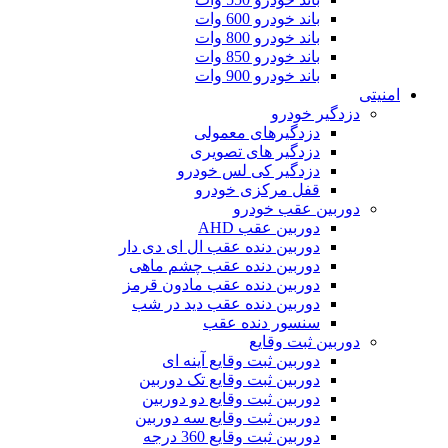
باند خودرو 600 وات
باند خودرو 800 وات
باند خودرو 850 وات
باند خودرو 900 وات
امنیتی
دزدگیر خودرو
دزدگیرهای معمولی
دزدگیر های تصویری
دزدگیر کی لس خودرو
قفل مرکزی خودرو
دوربین عقب خودرو
دوربین عقب AHD
دوربین دنده عقب ال ای دی دار
دوربین دنده عقب چشم ماهی
دوربین دنده عقب مادون قرمز
دوربین دنده عقب دید در شب
سنسور دنده عقب
دوربین ثبت وقایع
دوربین ثبت وقایع آینه ای
دوربین ثبت وقایع تک دوربین
دوربین ثبت وقایع دو دوربین
دوربین ثبت وقایع سه دوربین
دوربین ثبت وقایع 360 درجه