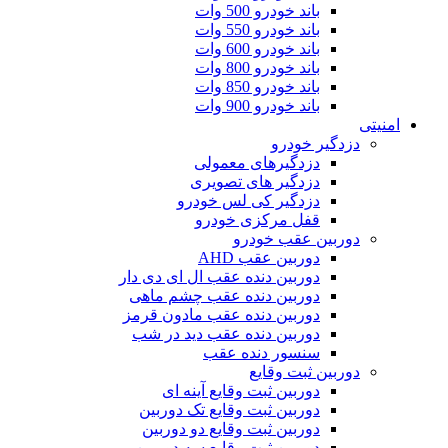
باند خودرو 500 وات
باند خودرو 550 وات
باند خودرو 600 وات
باند خودرو 800 وات
باند خودرو 850 وات
باند خودرو 900 وات
امنیتی
دزدگیر خودرو
دزدگیرهای معمولی
دزدگیر های تصویری
دزدگیر کی لس خودرو
قفل مرکزی خودرو
دوربین عقب خودرو
دوربین عقب AHD
دوربین دنده عقب ال ای دی دار
دوربین دنده عقب چشم ماهی
دوربین دنده عقب مادون قرمز
دوربین دنده عقب دید در شب
سنسور دنده عقب
دوربین ثبت وقایع
دوربین ثبت وقایع آینه ای
دوربین ثبت وقایع تک دوربین
دوربین ثبت وقایع دو دوربین
دوربین ثبت وقایع سه دوربین