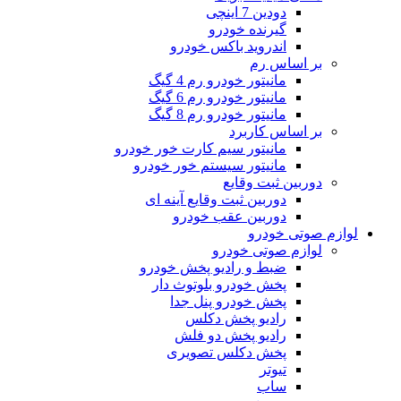
دودین 7 اینچی
گیرنده خودرو
اندروید باکس خودرو
بر اساس رم
مانیتور خودرو رم 4 گیگ
مانیتور خودرو رم 6 گیگ
مانیتور خودرو رم 8 گیگ
بر اساس کاربرد
مانیتور سیم کارت خور خودرو
مانیتور سیستم خور خودرو
دوربین ثبت وقایع
دوربین ثبت وقایع آینه ای
دوربین عقب خودرو
لوازم صوتی خودرو
لوازم صوتی خودرو
ضبط و رادیو پخش خودرو
پخش خودرو بلوتوث دار
پخش خودرو پنل جدا
رادیو پخش دکلس
رادیو پخش دو فلش
پخش دکلس تصویری
تیوتر
ساب