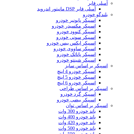
آمپلی فایر
آمپلی فایر DSP مانیتور اندروید
بلندگو خودرو
اسپیکر پایونیر خودرو
اسپیکر مکسیدر خودرو
اسپیکر کنوود خودرو
اسپیکر سونی خودرو
اسپیکر ایکس بیس خودرو
اسپیکر ساووی خودرو
اسپیکر پاناتک خودرو
اسپیکر شینتو خودرو
اسپیکر بر اساس سایز
اسپیکر خودرو 4 اینچ
اسپیکر خودرو 5 اینچ
اسپیکر خودرو 6 اینچ
اسپیکر بر اساس طراحی
اسپیکر گرد خودرو
اسپیکر بیضی خودرو
اسپیکر بر اساس توان
باند خودرو 300 وات
باند خودرو 400 وات
باند خودرو 420 وات
باند خودرو 500 وات
باند خودرو 550 وات