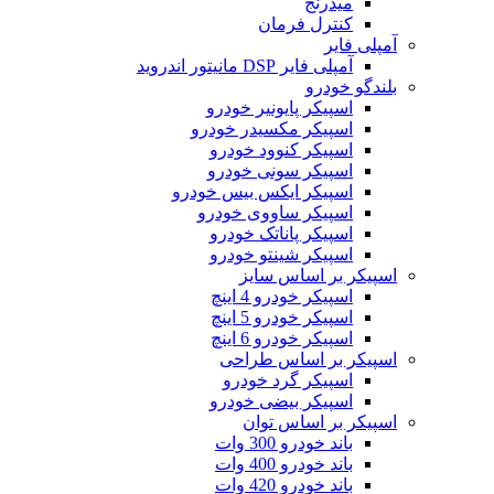
میدرنج
کنترل فرمان
آمپلی فایر
آمپلی فایر DSP مانیتور اندروید
بلندگو خودرو
اسپیکر پایونیر خودرو
اسپیکر مکسیدر خودرو
اسپیکر کنوود خودرو
اسپیکر سونی خودرو
اسپیکر ایکس بیس خودرو
اسپیکر ساووی خودرو
اسپیکر پاناتک خودرو
اسپیکر شینتو خودرو
اسپیکر بر اساس سایز
اسپیکر خودرو 4 اینچ
اسپیکر خودرو 5 اینچ
اسپیکر خودرو 6 اینچ
اسپیکر بر اساس طراحی
اسپیکر گرد خودرو
اسپیکر بیضی خودرو
اسپیکر بر اساس توان
باند خودرو 300 وات
باند خودرو 400 وات
باند خودرو 420 وات