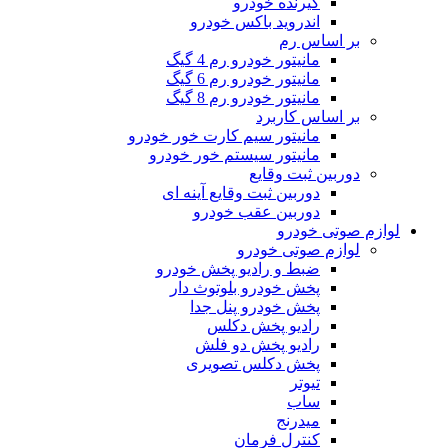
گیرنده خودرو
اندروید باکس خودرو
بر اساس رم
مانیتور خودرو رم 4 گیگ
مانیتور خودرو رم 6 گیگ
مانیتور خودرو رم 8 گیگ
بر اساس کاربرد
مانیتور سیم کارت خور خودرو
مانیتور سیستم خور خودرو
دوربین ثبت وقایع
دوربین ثبت وقایع آینه ای
دوربین عقب خودرو
لوازم صوتی خودرو
لوازم صوتی خودرو
ضبط و رادیو پخش خودرو
پخش خودرو بلوتوث دار
پخش خودرو پنل جدا
رادیو پخش دکلس
رادیو پخش دو فلش
پخش دکلس تصویری
تیوتر
ساب
میدرنج
کنترل فرمان