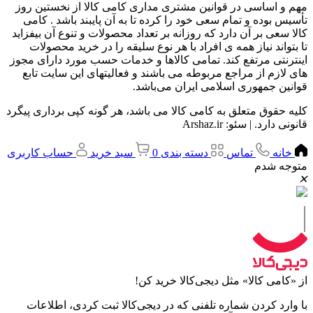
مهم و اساسی در قوانین مشتری مداری کامی کالا از نخستین روز
تأسیس بوده و تمام سعی خود را کرده تا به آن پایبند باشد . کامی
کالا سعی بر آن دارد که روزانه بر تعداد محصولات و تنوع آن بیفزاید
تا بتواند نیاز همه ی افراد با هر نوع سلیقه را در خرید محصولات
اینترنتی مرتفع کند. تمامی کالاها و خدمات حسب مورد دارای مجوز
های لازم از مراجع مربوطه می باشند و فعالیتهای این سایت تابع
قوانین جمهوری اسلامی ایران می‌باشد.
کلیه حقوق متعلق به کامی کالا می باشد، هر گونه کپی برداری پیگرد
قانونی دارد. | سئو: Arshaz.ir
خانه
تماس
دسته بندی
0
سبد خرید
حساب کاربری
متوجه شدم
✕
|
از «کامی کالا» مثل دیجی‌کالا خرید کن!
با وارد کردن شماره تلفنی که در دیجی‌کالا ثبت کردی، اطلاعات