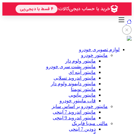
لوازم تصویری خودرو
مانیتور خودرو
مانیتور ولوم دار
مانیتور پشت سری خودرو
مانیتور آینه ای
مانیتور اندروید تسلایی
مانیتور دایموند ولوم دار
مانیتور نویمتا
مانیتور پیانویی
قاب مانیتور خودرو
مانیتور خودرو بر اساس سایز
مانیتور اندروید 7 اینچی
مانیتور اندروید 9 اینچی
مالتی میدیا فابریک
دودین 7 اینچی