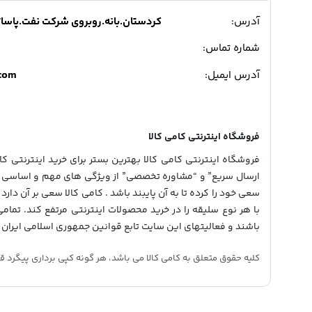
آدرس:
کردستان.بانه.روبروی شرکت نفت.پاساژ میدی
شماره تماس:
.com
آدرس ایمیل:
فروشگاه اینترنتی کامی کالا
فروشگاه اینترنتی کامی کالا بهترین بستر برای خرید اینترنتی کالا
ارسال سریع” و “مشاوره تخصصی” از ویژگی های مهم و اساسی در
سعی خود را کرده تا به آن پایبند باشد . کامی کالا سعی بر آن دارد 
با هر نوع سلیقه را در خرید محصولات اینترنتی مرتفع کند. تمام
باشند و فعالیتهای این سایت تابع قوانین جمهوری اسلامی ایران 
کلیه حقوق متعلق به کامی کالا می باشد، هر گونه کپی برداری پیگرد قانونی دار