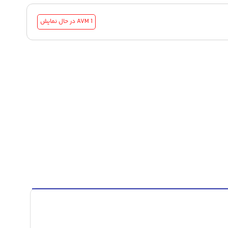
1 AVM
در حال نمایش