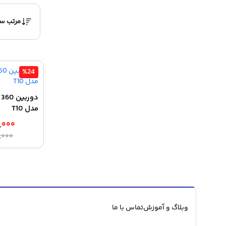
%24
مدل T10
,۰۰۰
,۰۰۰
وبلاگ و آموزش
تماس با ما