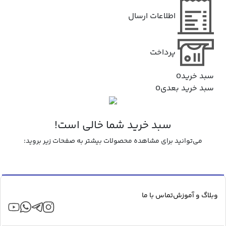
اطلاعات ارسال
پرداخت
سبد خرید
0
سبد خرید بعدی
0
سبد خرید شما خالی است!
می‌توانید برای مشاهده محصولات بیشتر به صفحات زیر بروید:
بازگشت به فروشگاه
وبلاگ و آموزش
تماس با ما